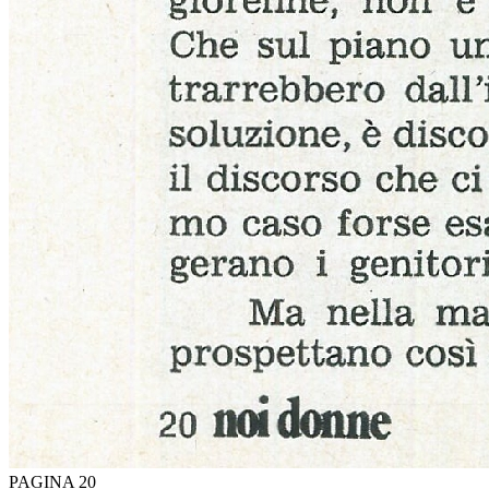
PAGINA 20