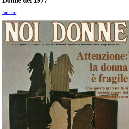
Donne del 1977
Indietro