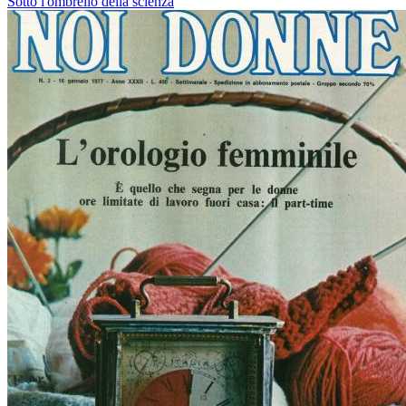
Sotto l'ombrello della scienza