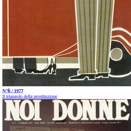
6
N°
/ 1977
Il triangolo della prostituzione