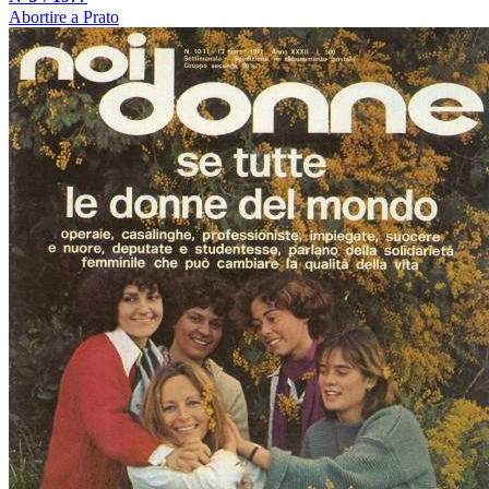
Abortire a Prato