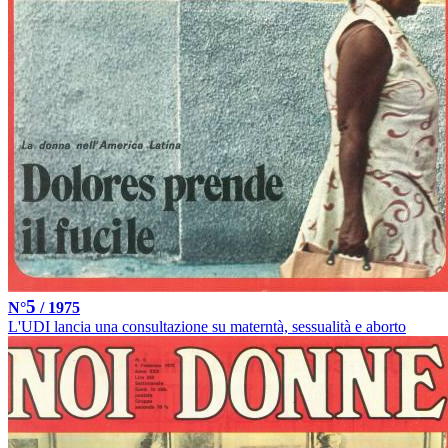
5
N°
/ 1975
L'UDI lancia una consultazione su materntà, sessualità e aborto