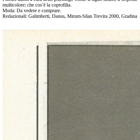
multicolore; che cos’è la coprofilia.
Moda: Da vedere e comprare.
Redazionali: Galimberti, Danus, Mirum-Silan Trevira 2000, Gradina