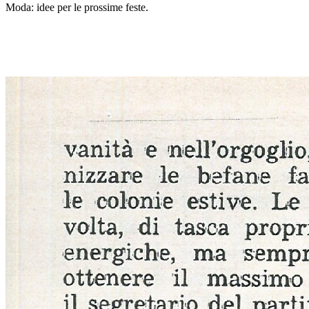
Moda: idee per le prossime feste.