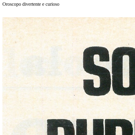
Oroscopo divertente e curioso