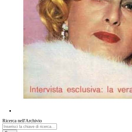
Ricerca nell'Archivio