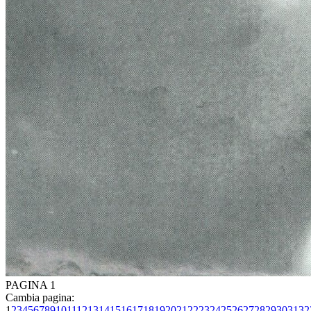
PAGINA 1
Cambia pagina:
1
2
3
4
5
6
7
8
9
10
11
12
13
14
15
16
17
18
19
20
21
22
23
24
25
26
27
28
29
30
31
32