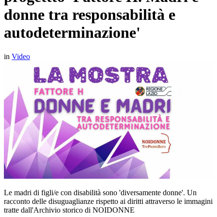
donne tra responsabilità e
autodeterminazione'
in
Video
Le madri di figli/e con disabilità sono 'diversamente donne'. Un
racconto delle disuguaglianze rispetto ai diritti attraverso le immagini
tratte dall'Archivio storico di NOIDONNE