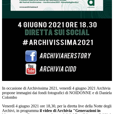
In occasione di Archivissima 2021, venerdì 4 giugno 2021 Archivia
propone immagini dai fondi fotografici di NOIDONNE e di Daniela
Colombo
Venerdì 4 giugno 2021 ore 18,30, per la diretta live della Notte degli
Archivi, in programma
il video di Archivia "Generazioni in