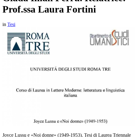
Prof.ssa Laura Fortini
in
Tesi
Joyce Lussu e «Noi donne» (1949-1953). Tesi di Laurea Triennale