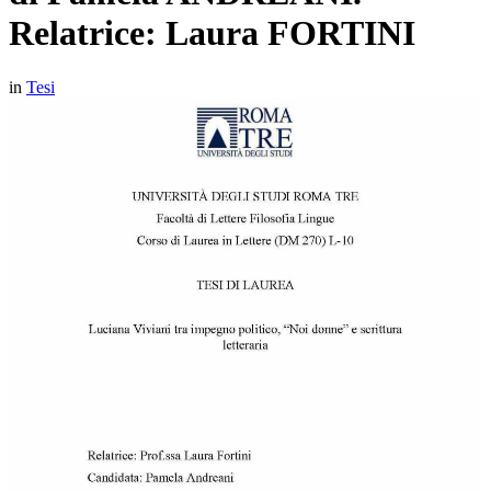
Relatrice: Laura FORTINI
in
Tesi