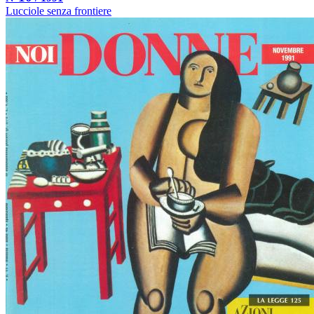
Lucciole senza frontiere