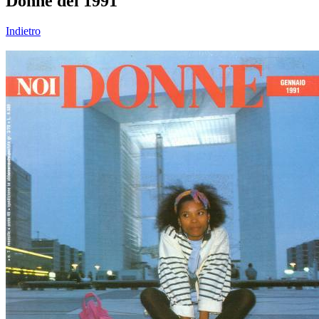
Donne del 1991
Indietro