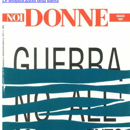
Le semplificazioni della guerra