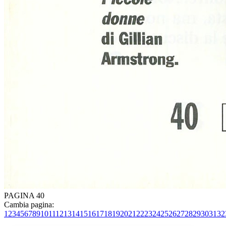
PAGINA 40
Cambia pagina:
1
2
3
4
5
6
7
8
9
10
11
12
13
14
15
16
17
18
19
20
21
22
23
24
25
26
27
28
29
30
31
32