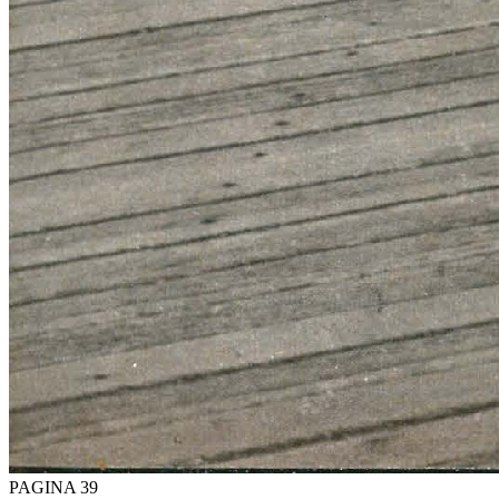
PAGINA 39