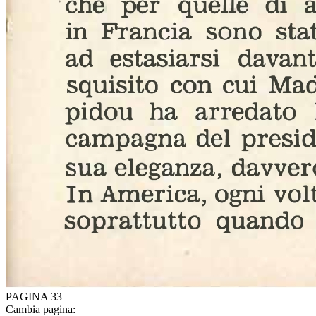
PAGINA 33
Cambia pagina: