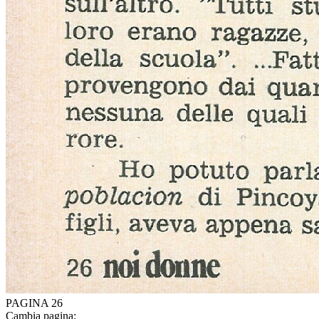
PAGINA 26
Cambia pagina: