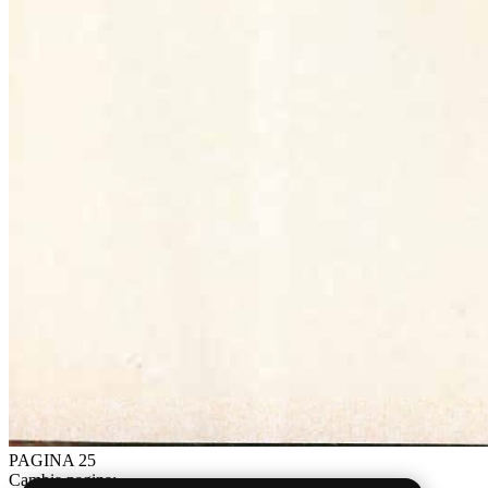
PAGINA 25
Cambia pagina: