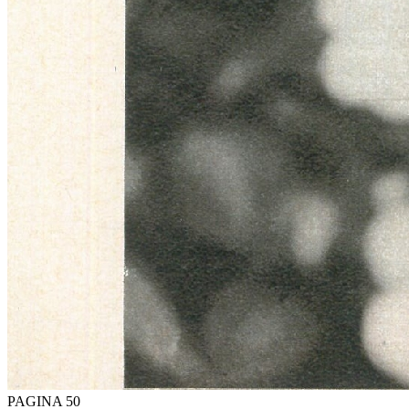
PAGINA 50