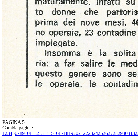
PAGINA 5
Cambia pagina:
1
2
3
4
5
6
7
8
9
10
11
12
13
14
15
16
17
18
19
20
21
22
23
24
25
26
27
28
29
30
31
32