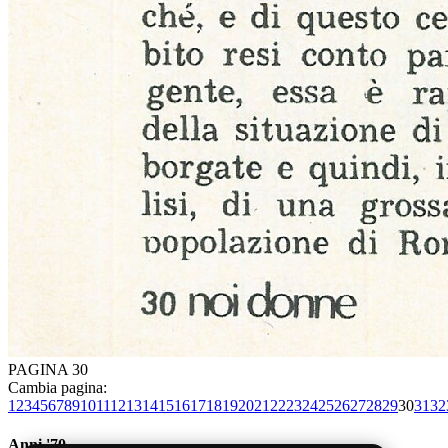
PAGINA 30
Cambia pagina:
1
2
3
4
5
6
7
8
9
10
11
12
13
14
15
16
17
18
19
20
21
22
23
24
25
26
27
28
29
30
31
32
Anni '70