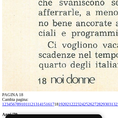
PAGINA 18
Cambia pagina:
1
2
3
4
5
6
7
8
9
10
11
12
13
14
15
16
17
18
19
20
21
22
23
24
25
26
27
28
29
30
31
32
Anni '70