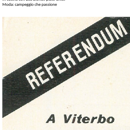
Moda: campeggio che passione