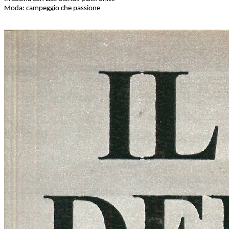
Moda: campeggio che passione