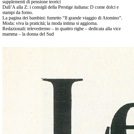
supplementi di pensione teorici
Dall’A alla Z: i consigli della Prestige italiana: D come dolci e
stampi da forno.
La pagina dei bambini: fumetto “Il grande viaggio di Atomino”.
Moda: viva la praticità; la moda intima si aggiorna.
Redazionali: televedremo – in quattro righe – dedicata alla vice
mamma – la donna del Sud