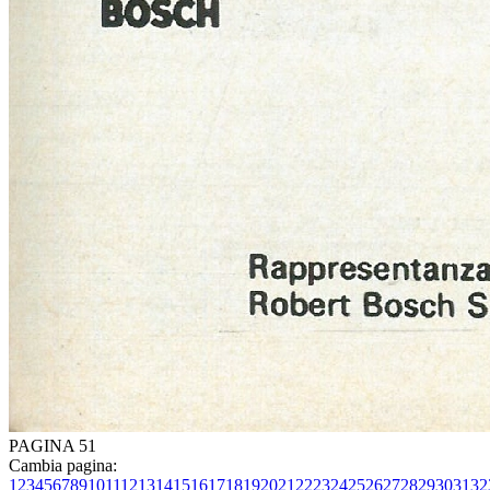
PAGINA 51
Cambia pagina:
1
2
3
4
5
6
7
8
9
10
11
12
13
14
15
16
17
18
19
20
21
22
23
24
25
26
27
28
29
30
31
32