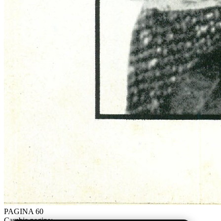
PAGINA 60
Cambia pagina: