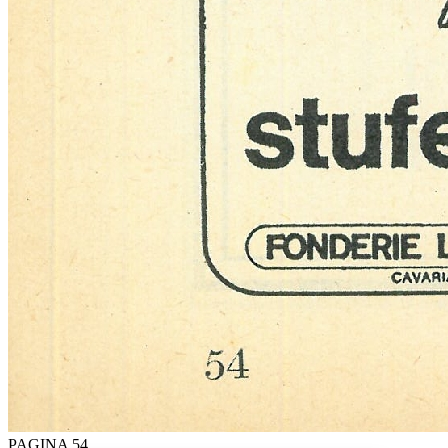
PAGINA 54